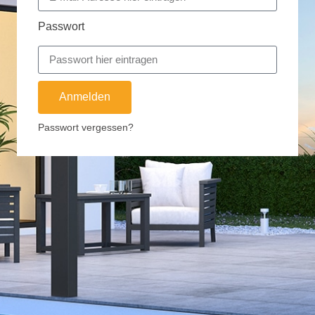
Passwort
Anmelden
Passwort vergessen?