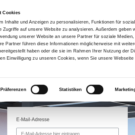
t Cookies
 Inhalte und Anzeigen zu personalisieren, Funktionen für sozia
e Zugriffe auf unsere Website zu analysieren. Außerdem geben w
rwendung unserer Website an unsere Partner für soziale Medien
re Partner führen diese Informationen möglicherweise mit weite
ereitgestellt haben oder die sie im Rahmen Ihrer Nutzung der D
n Einwilligung zu unseren Cookies, wenn Sie unsere Webseite 
Präferenzen
Statistiken
Marketin
E-Mail-Adresse