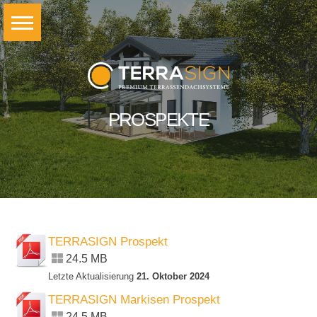
PROSPEKTE
TERRASIGN Prospekt
24.5 MB
Letzte Aktualisierung
21. Oktober 2024
TERRASIGN Markisen Prospekt
24.5 MB